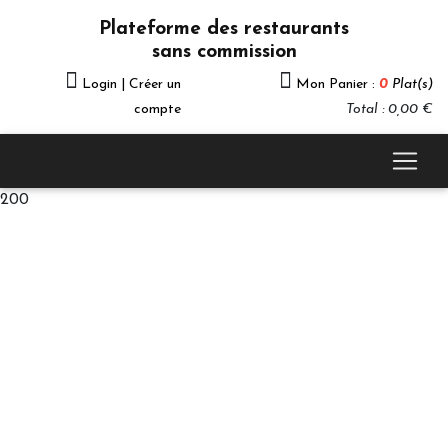
Plateforme des restaurants
sans commission
Login | Créer un
Mon Panier :
0
Plat(s)
compte
Total : 0,00 €
200