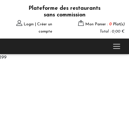
Plateforme des restaurants
sans commission
Login | Créer un
Mon Panier :
0
Plat(s)
compte
Total : 0,00 €
199