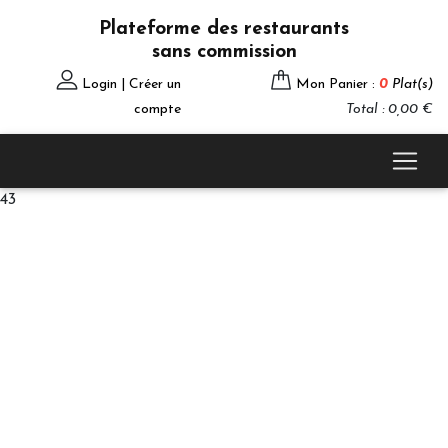
Plateforme des restaurants
sans commission
Login | Créer un
Mon Panier :
0
Plat(s)
compte
Total : 0,00 €
43