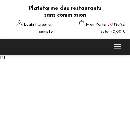
Plateforme des restaurants
sans commission
Login | Créer un
Mon Panier :
0
Plat(s)
compte
Total : 0,00 €
131