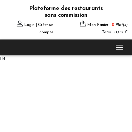
Plateforme des restaurants
sans commission
Login | Créer un
Mon Panier :
0
Plat(s)
compte
Total : 0,00 €
114