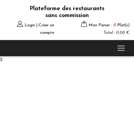
Plateforme des restaurants
sans commission
Login | Créer un
Mon Panier :
0
Plat(s)
compte
Total : 0,00 €
2