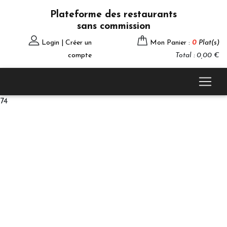
Plateforme des restaurants
sans commission
Login | Créer un
Mon Panier :
0
Plat(s)
compte
Total : 0,00 €
74