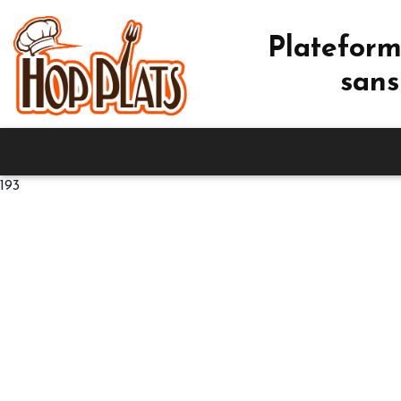
Plateform
sans
193