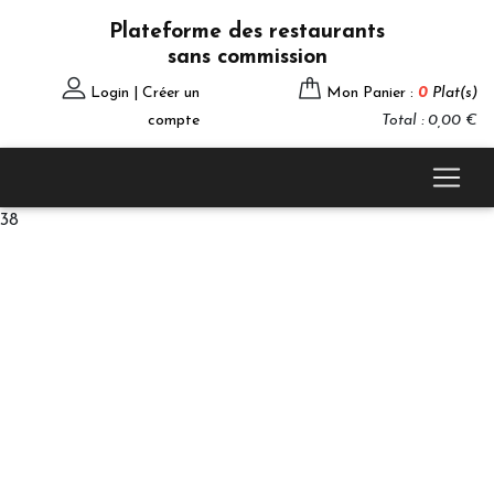
Plateforme des restaurants
sans commission
Login | Créer un
Mon Panier :
0
Plat(s)
compte
Total : 0,00 €
38