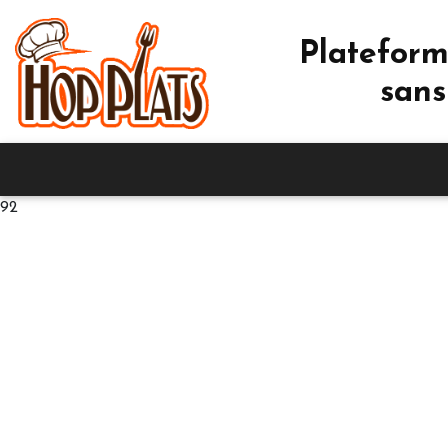
Plateform
sans
92