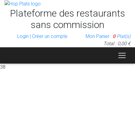
Plateforme des restaurants
sans commission
Login | Créer un compte
Mon Panier :
0
Plat(s)
Total : 0,00 €
38