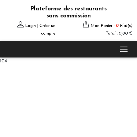
Plateforme des restaurants
sans commission
Login | Créer un
Mon Panier :
0
Plat(s)
compte
Total : 0,00 €
104