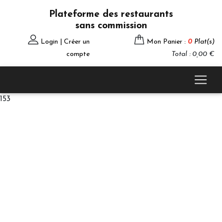
Plateforme des restaurants
sans commission
Login | Créer un
Mon Panier :
0
Plat(s)
compte
Total : 0,00 €
153