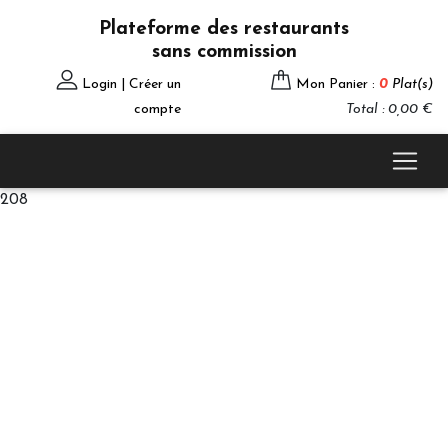
Plateforme des restaurants
sans commission
Login | Créer un
Mon Panier :
0
Plat(s)
compte
Total : 0,00 €
208