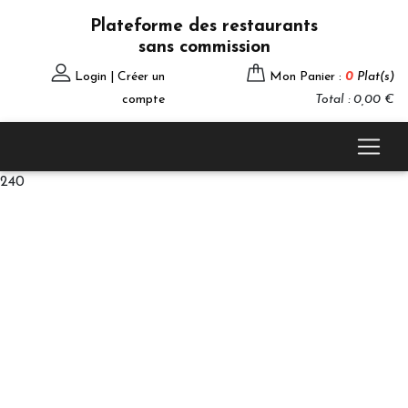
Plateforme des restaurants
sans commission
Login | Créer un
Mon Panier :
0
Plat(s)
compte
Total : 0,00 €
240