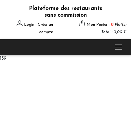
Plateforme des restaurants
sans commission
Login | Créer un
Mon Panier :
0
Plat(s)
compte
Total : 0,00 €
139