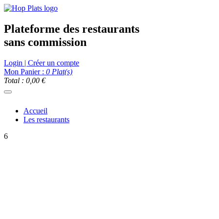
Plateforme des restaurants
sans commission
Login | Créer un compte
Mon Panier :
0
Plat(s)
Total : 0,00 €
Accueil
Les restaurants
6