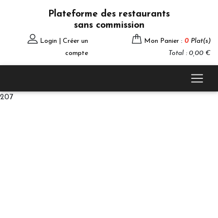
Plateforme des restaurants
sans commission
Login | Créer un
Mon Panier :
0
Plat(s)
compte
Total : 0,00 €
207