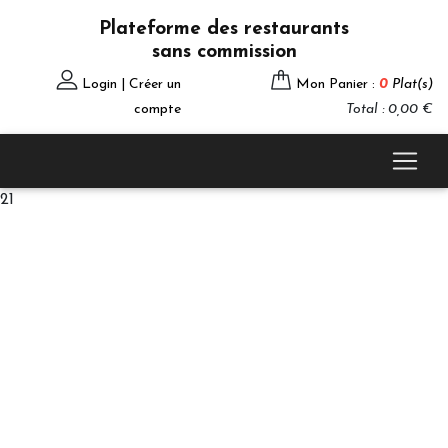
Plateforme des restaurants
sans commission
Login | Créer un
Mon Panier :
0
Plat(s)
compte
Total : 0,00 €
21