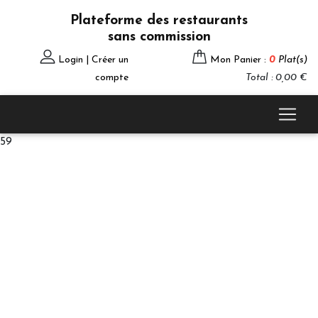
Plateforme des restaurants
sans commission
Login | Créer un
Mon Panier :
0
Plat(s)
compte
Total : 0,00 €
59