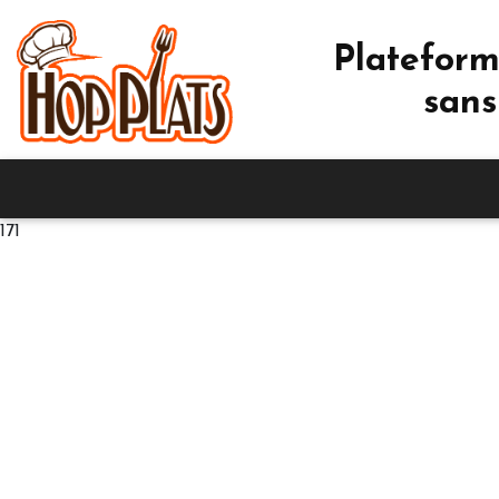
Plateform
sans
171