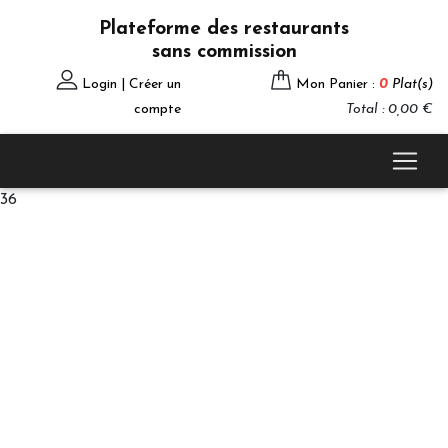
Plateforme des restaurants
sans commission
Login | Créer un
Mon Panier :
0
Plat(s)
compte
Total : 0,00 €
36