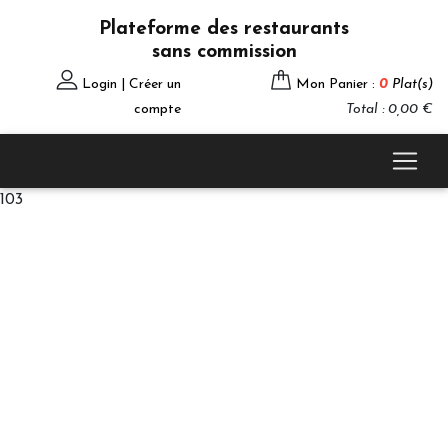
Plateforme des restaurants
sans commission
Login | Créer un
Mon Panier :
0
Plat(s)
compte
Total : 0,00 €
103