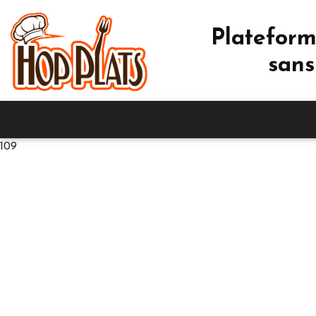
Plateform
sans
109