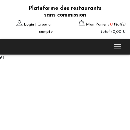
Plateforme des restaurants
sans commission
Login | Créer un
Mon Panier :
0
Plat(s)
compte
Total : 0,00 €
61