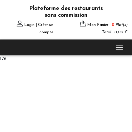
Plateforme des restaurants
sans commission
Login | Créer un
Mon Panier :
0
Plat(s)
compte
Total : 0,00 €
176