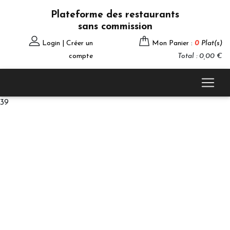
Plateforme des restaurants
sans commission
Login | Créer un
Mon Panier :
0
Plat(s)
compte
Total : 0,00 €
39