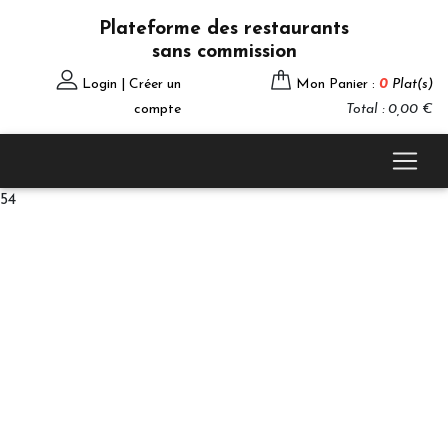
Plateforme des restaurants
sans commission
Login | Créer un
Mon Panier :
0
Plat(s)
compte
Total : 0,00 €
54