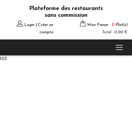
Plateforme des restaurants
sans commission
Login | Créer un
Mon Panier :
0
Plat(s)
compte
Total : 0,00 €
103