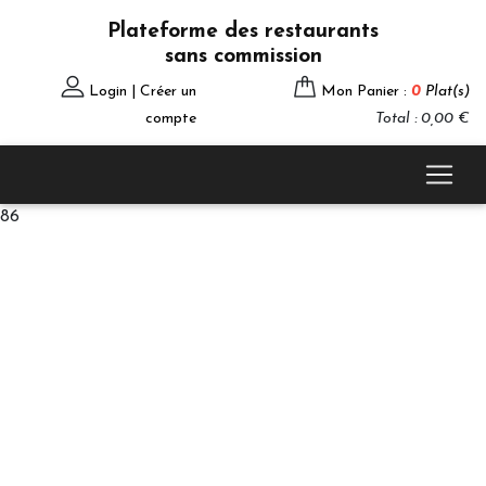
Plateforme des restaurants
sans commission
Login | Créer un
Mon Panier :
0
Plat(s)
compte
Total : 0,00 €
86