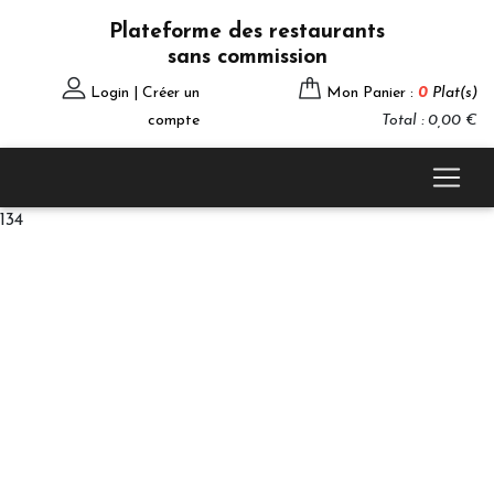
Plateforme des restaurants
sans commission
Login | Créer un
Mon Panier :
0
Plat(s)
compte
Total : 0,00 €
134