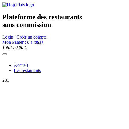
Plateforme des restaurants
sans commission
Login | Créer un compte
Mon Panier :
0
Plat(s)
Total : 0,00 €
Accueil
Les restaurants
231