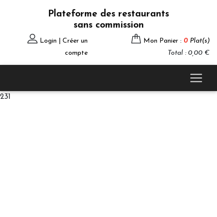
Plateforme des restaurants
sans commission
Login | Créer un
Mon Panier :
0
Plat(s)
compte
Total : 0,00 €
231