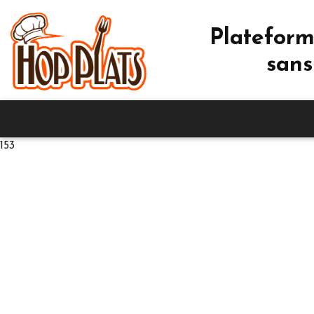
Plateform
sans
153