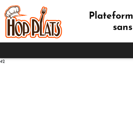
Plateform
sans
42