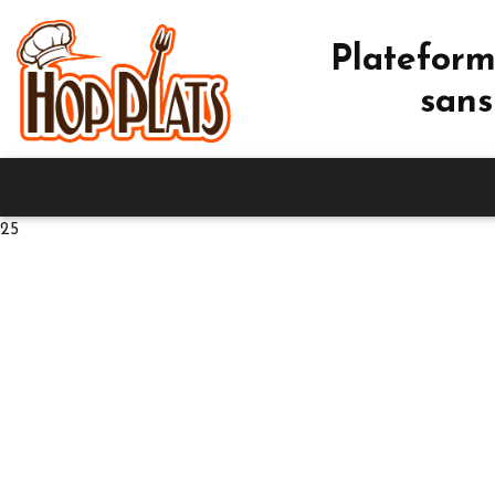
Plateform
sans
25