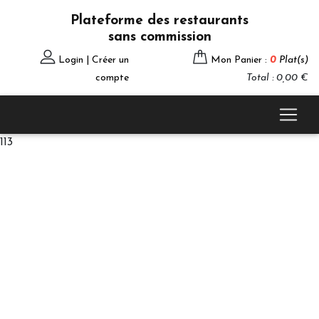
Plateforme des restaurants
sans commission
Login | Créer un
Mon Panier :
0
Plat(s)
compte
Total : 0,00 €
113