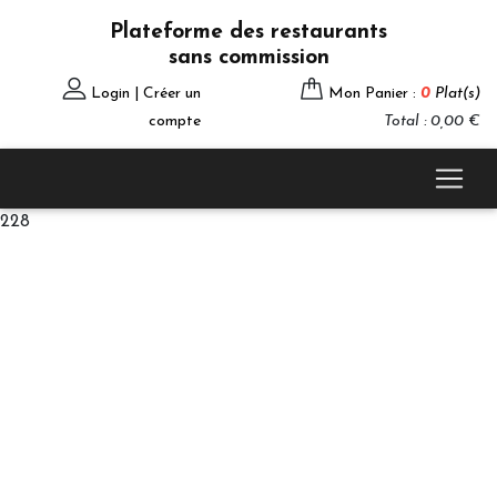
Plateforme des restaurants
sans commission
Login | Créer un
Mon Panier :
0
Plat(s)
compte
Total : 0,00 €
228