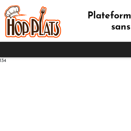
Plateform
sans
134