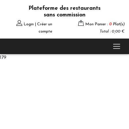
Plateforme des restaurants
sans commission
Login | Créer un
Mon Panier :
0
Plat(s)
compte
Total : 0,00 €
179