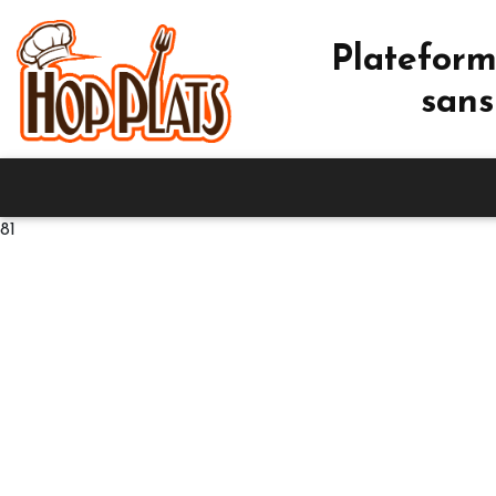
Plateform
sans
81