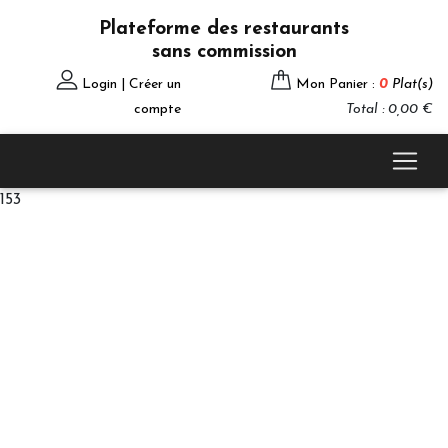
Plateforme des restaurants
sans commission
Login | Créer un
Mon Panier :
0
Plat(s)
compte
Total : 0,00 €
153