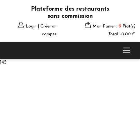
Plateforme des restaurants
sans commission
Login | Créer un
Mon Panier :
0
Plat(s)
compte
Total : 0,00 €
145