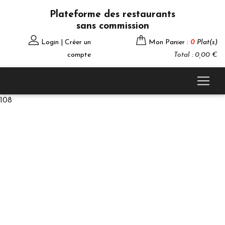
Plateforme des restaurants
sans commission
Login | Créer un
Mon Panier :
0
Plat(s)
compte
Total : 0,00 €
108