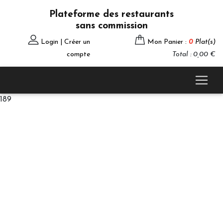
Plateforme des restaurants
sans commission
Login | Créer un
Mon Panier :
0
Plat(s)
compte
Total : 0,00 €
189