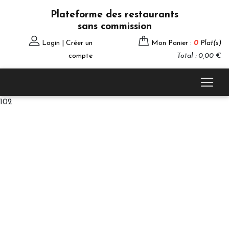
Plateforme des restaurants
sans commission
Login | Créer un
Mon Panier :
0
Plat(s)
compte
Total : 0,00 €
102