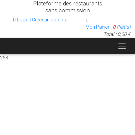
Plateforme des restaurants
sans commission
Login | Créer un compte
Mon Panier :
0
Plat(s)
Total : 0,00 €
253