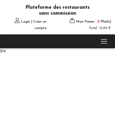
Plateforme des restaurants
sans commission
Login | Créer un
Mon Panier :
0
Plat(s)
compte
Total : 0,00 €
214