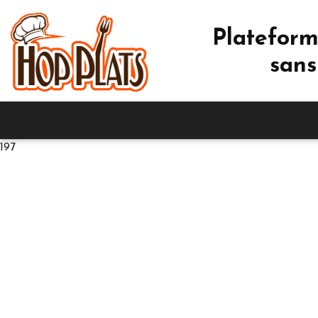
Plateform
sans
197