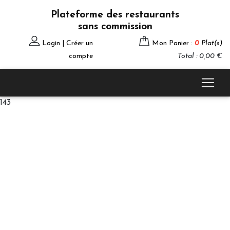
Plateforme des restaurants
sans commission
Login | Créer un
Mon Panier :
0
Plat(s)
compte
Total : 0,00 €
143